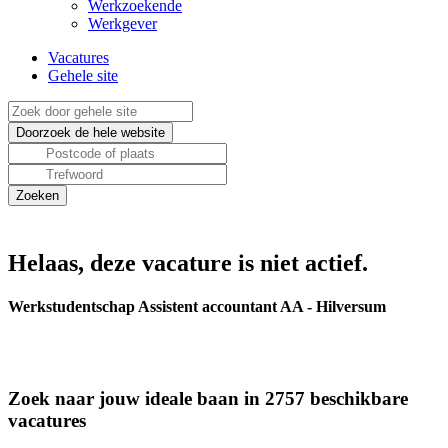
Werkzoekende
Werkgever
Vacatures
Gehele site
Helaas, deze vacature is niet actief.
Werkstudentschap Assistent accountant AA - Hilversum
Zoek naar jouw ideale baan in 2757 beschikbare
vacatures