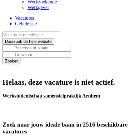
Werkzoekende
Werkgever
Vacatures
Gehele site
Helaas, deze vacature is niet actief.
Werkstudentschap samenstelpraktijk Arnhem
Zoek naar jouw ideale baan in 2516 beschikbare
vacatures