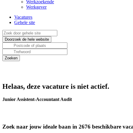
Werkzoekende
Werkgever
Vacatures
Gehele site
Helaas, deze vacature is niet actief.
Junior Assistent-Accountant Audit
Zoek naar jouw ideale baan in 2676 beschikbare vaca