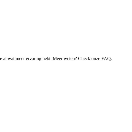
je al wat meer ervaring hebt. Meer weten? Check onze FAQ.