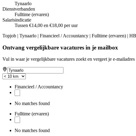
Tynaarlo
Dienstverbanden
Fulltime (ervaren)
Salarisindicatie
Tussen €14,00 en €18,00 per uur
Topjob
| Tynaarlo | Financieel / Accountancy | Fulltime (ervaren) | 
Ontvang vergelijkbare vacatures in je mailbox
Vul in waar je vergelijkbare vacatures zoekt en vergeet je e-mailadres 
Financieel / Accountancy
No matches found
Fulltime (ervaren)
No matches found