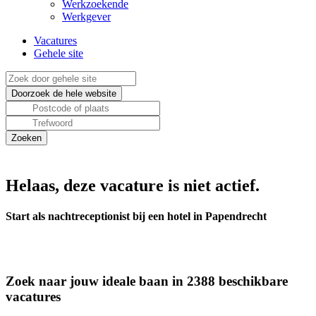
Werkzoekende
Werkgever
Vacatures
Gehele site
Helaas, deze vacature is niet actief.
Start als nachtreceptionist bij een hotel in Papendrecht
Zoek naar jouw ideale baan in 2388 beschikbare
vacatures