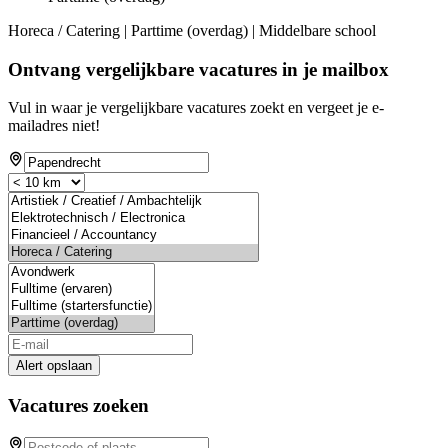
Horeca / Catering | Parttime (overdag) | Middelbare school
Ontvang vergelijkbare vacatures in je mailbox
Vul in waar je vergelijkbare vacatures zoekt en vergeet je e-
mailadres niet!
Alert opslaan
Vacatures zoeken