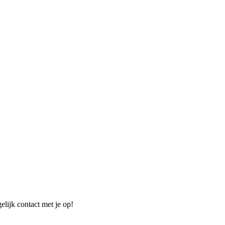
elijk contact met je op!