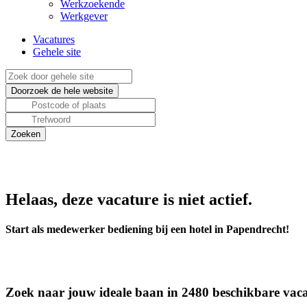
Werkzoekende
Werkgever
Vacatures
Gehele site
Helaas, deze vacature is niet actief.
Start als medewerker bediening bij een hotel in Papendrecht!
Zoek naar jouw ideale baan in 2480 beschikbare vaca