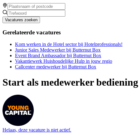
Vacatures zoeken
Gerelateerde vacatures
Kom werken in de Hotel sector bij Hotelprofessionals!
Junior Sales Medewerker bij Butternut Box
Event Brand Ambassador bij Butternut Box
Vakantiewerk Huishoudelijke Hulp in jouw regio
Callcenter medewerker bij Butternut Box
Start als medewerker bediening 
Helaas, deze vacature is niet actief.