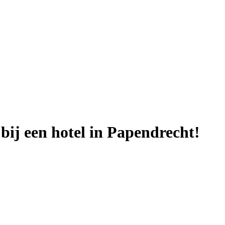
bij een hotel in Papendrecht!