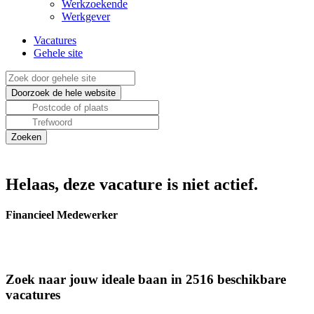
Werkzoekende
Werkgever
Vacatures
Gehele site
Helaas, deze vacature is niet actief.
Financieel Medewerker
Zoek naar jouw ideale baan in 2516 beschikbare
vacatures