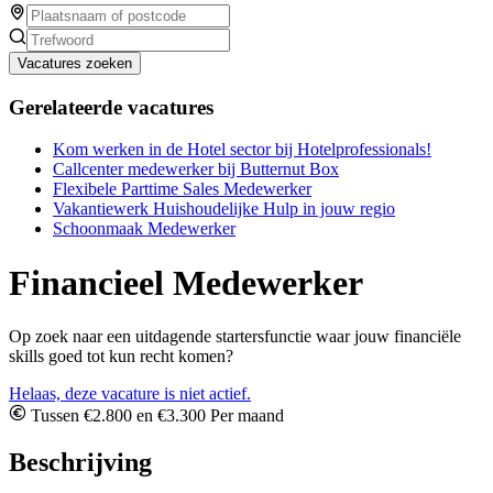
Vacatures zoeken
Gerelateerde vacatures
Kom werken in de Hotel sector bij Hotelprofessionals!
Callcenter medewerker bij Butternut Box
Flexibele Parttime Sales Medewerker
Vakantiewerk Huishoudelijke Hulp in jouw regio
Schoonmaak Medewerker
Financieel Medewerker
Op zoek naar een uitdagende startersfunctie waar jouw financiële
skills goed tot kun recht komen?
Helaas, deze vacature is niet actief.
Tussen €2.800 en €3.300 Per maand
Beschrijving