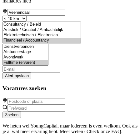
mailadres niet!
Alert opslaan
Vacatures zoeken
Zoeken
We heten wel YoungCapital, maar iedereen is even welkom. Ook als
je al wat meer ervaring hebt. Meer weten? Check onze FAQ.