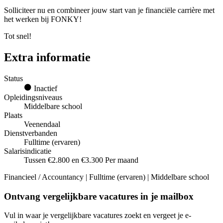
Solliciteer nu en combineer jouw start van je financiële carrière met
het werken bij FONKY!
Tot snel!
Extra informatie
Status
Inactief
Opleidingsniveaus
Middelbare school
Plaats
Veenendaal
Dienstverbanden
Fulltime (ervaren)
Salarisindicatie
Tussen €2.800 en €3.300 Per maand
Financieel / Accountancy | Fulltime (ervaren) | Middelbare school
Ontvang vergelijkbare vacatures in je mailbox
Vul in waar je vergelijkbare vacatures zoekt en vergeet je e-