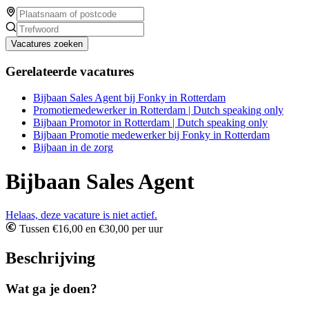
Vacatures zoeken
Gerelateerde vacatures
Bijbaan Sales Agent bij Fonky in Rotterdam
Promotiemedewerker in Rotterdam | Dutch speaking only
Bijbaan Promotor in Rotterdam | Dutch speaking only
Bijbaan Promotie medewerker bij Fonky in Rotterdam
Bijbaan in de zorg
Bijbaan Sales Agent
Helaas, deze vacature is niet actief.
Tussen €16,00 en €30,00 per uur
Beschrijving
Wat ga je doen?