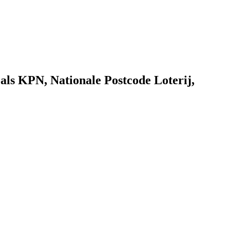
als KPN, Nationale Postcode Loterij,