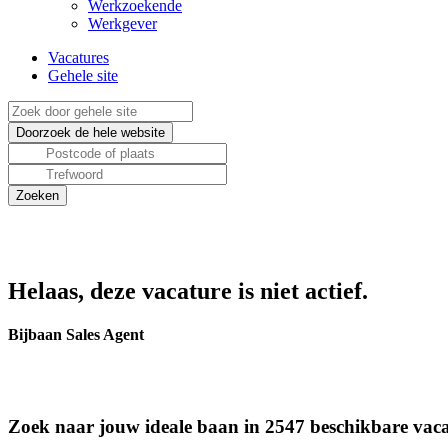
Werkzoekende
Werkgever
Vacatures
Gehele site
Helaas, deze vacature is niet actief.
Bijbaan Sales Agent
Zoek naar jouw ideale baan in 2547 beschikbare vaca