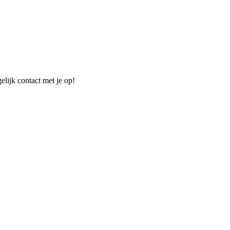
elijk contact met je op!