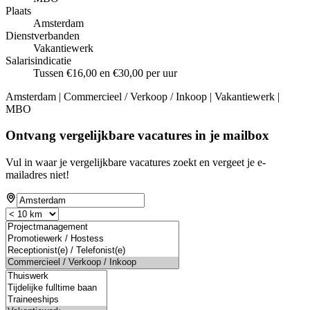
Plaats
Amsterdam
Dienstverbanden
Vakantiewerk
Salarisindicatie
Tussen €16,00 en €30,00 per uur
Amsterdam | Commercieel / Verkoop / Inkoop | Vakantiewerk |
MBO
Ontvang vergelijkbare vacatures in je mailbox
Vul in waar je vergelijkbare vacatures zoekt en vergeet je e-
mailadres niet!