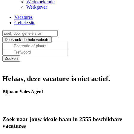
Werkzoekende
Werkgever
Vacatures
Gehele site
Helaas, deze vacature is niet actief.
Bijbaan Sales Agent
Zoek naar jouw ideale baan in 2555 beschikbare
vacatures