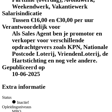
Weekendwerk, Vakantiewerk
Salarisindicatie
Tussen €16,00 en €30,00 per uur
Verantwoordelijk voor
Als Sales Agent ben je promotor en
verkoper voor verschillende
opdrachtgevers zoals KPN, Nationale
Postcode Loterij, VriendenLoterij, de
Hartstichting en nog vele andere.
Gepubliceerd op
10-06-2025
Extra informatie
Status
Inactief
Opleidingsniveaus
MBO