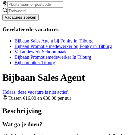
Vacatures zoeken
Gerelateerde vacatures
Bijbaan Sales Agent bij Fonky in Tilburg
Bijbaan Promotie medewerker bij Fonky in Tilburg
Vakantiewerk Schoonmaak
Bijbaan Promotiemedewerker In Tilburg
Bijbaan hiker Tilburg
Bijbaan Sales Agent
Helaas, deze vacature is niet actief.
Tussen €16,00 en €30,00 per uur
Beschrijving
Wat ga je doen?