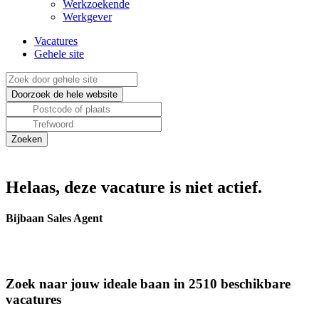
Werkzoekende
Werkgever
Vacatures
Gehele site
Helaas, deze vacature is niet actief.
Bijbaan Sales Agent
Zoek naar jouw ideale baan in 2510 beschikbare
vacatures