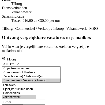
Tilburg
Dienstverbanden
Vakantiewerk
Salarisindicatie
Tussen €16,00 en €30,00 per uur
Tilburg | Commercieel / Verkoop / Inkoop | Vakantiewerk | MBO
Ontvang vergelijkbare vacatures in je mailbox
Vul in waar je vergelijkbare vacatures zoekt en vergeet je e-
mailadres niet!