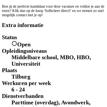
Ben jij de perfecte kandidaat voor deze vacature en voldoe je aan de
eisen? Klik dan op de knop 'Solliciteer direct!' en we nemen zo snel
mogelijk contact met je op!
Extra informatie
Status
Open
Opleidingsniveaus
Middelbare school, MBO, HBO,
Universiteit
Plaats
Tilburg
Werkuren per week
6 - 24
Dienstverbanden
Parttime (overdag), Avondwerk,