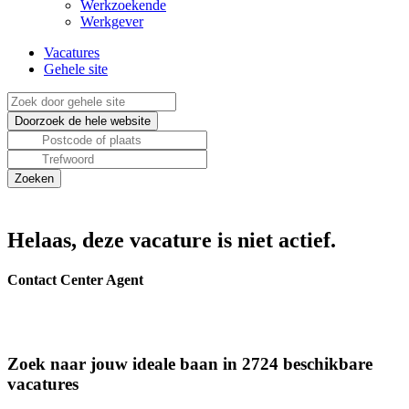
Werkzoekende
Werkgever
Vacatures
Gehele site
Helaas, deze vacature is niet actief.
Contact Center Agent
Zoek naar jouw ideale baan in 2724 beschikbare
vacatures