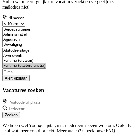
Vul in waar je vergelijkbare vacatures zoekt en vergeet je e-
mailadres niet!
Alert opslaan
Vacatures zoeken
Zoeken
We heten wel YoungCapital, maar iedereen is even welkom. Ook als
je al wat meer ervaring hebt. Meer weten? Check onze FAQ.