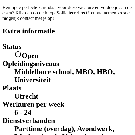
Ben jij de perfecte kandidaat voor deze vacature en voldoe je aan de
eisen? Klik dan op de knop 'Solliciteer direct!' en we nemen zo snel
mogelijk contact met je op!
Extra informatie
Status
Open
Opleidingsniveaus
Middelbare school, MBO, HBO,
Universiteit
Plaats
Utrecht
Werkuren per week
6 - 24
Dienstverbanden
Parttime (overdag), Avondwerk,