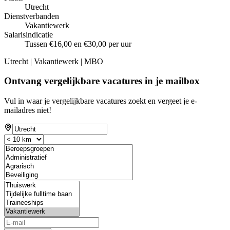
Utrecht
Dienstverbanden
Vakantiewerk
Salarisindicatie
Tussen €16,00 en €30,00 per uur
Utrecht | Vakantiewerk | MBO
Ontvang vergelijkbare vacatures in je mailbox
Vul in waar je vergelijkbare vacatures zoekt en vergeet je e-
mailadres niet!