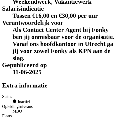
Weekendwerk, Vakantiewerk
Salarisindicatie
Tussen €16,00 en €30,00 per uur
Verantwoordelijk voor
Als Contact Center Agent bij Fonky
ben jij onmisbaar voor de organisatie.
Vanaf ons hoofdkantoor in Utrecht ga
jij voor zowel Fonky als KPN aan de
slag.
Gepubliceerd op
11-06-2025
Extra informatie
Status
Inactief
Opleidingsniveaus
MBO
Plaats