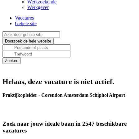
Werkzoekende
Werkgever
Vacatures
Gehele site
Helaas, deze vacature is niet actief.
Praktijkopleider - Corendon Amsterdam Schiphol Airport
Zoek naar jouw ideale baan in 2547 beschikbare
vacatures