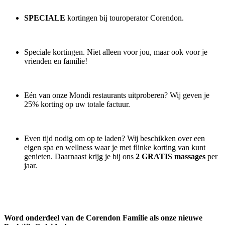
SPECIALE
kortingen bij touroperator Corendon.
Speciale kortingen. Niet alleen voor jou, maar ook voor je
vrienden en familie!
Eén van onze Mondi restaurants uitproberen? Wij geven je
25% korting op uw totale factuur.
Even tijd nodig om op te laden? Wij beschikken over een
eigen spa en wellness waar je met flinke korting van kunt
genieten. Daarnaast krijg je bij ons
2 GRATIS massages
per
jaar.
Word onderdeel van de Corendon Familie als onze nieuwe