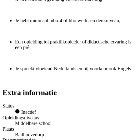
Je hebt minimaal mbo-4 of hbo werk- en denkniveau;
Een opleiding tot praktijkopleider of didactische ervaring is
een pré;
Je spreekt vloeiend Nederlands en bij voorkeur ook Engels.
Extra informatie
Status
Inactief
Opleidingsniveaus
Middelbare school
Plaats
Badhoevedorp