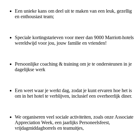
Een unieke kans om deel uit te maken van een leuk, gezellig
en enthousiast team;
Speciale kortingstarieven voor meer dan 9000 Marriott-hotels
wereldwijd voor jou, jouw familie en vrienden!
Persoonlijke coaching & training om je te ondersteunen in je
dagelijkse werk
Een weet waar je werkt dag, zodat je kunt ervaren hoe het is
om in het hotel te verblijven, inclusief een overheerlijk diner.
We organiseren veel sociale activiteiten, zoals onze Associate
Appreciation Week, een jaarlijks Personeelsfeest,
vrijdagmiddagborrels en teamuitjes,