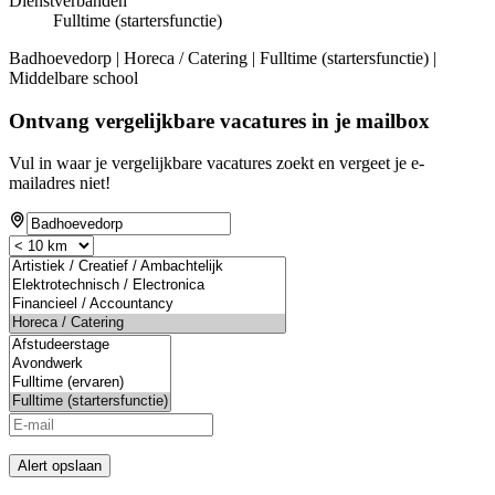
Dienstverbanden
Fulltime (startersfunctie)
Badhoevedorp | Horeca / Catering | Fulltime (startersfunctie) |
Middelbare school
Ontvang vergelijkbare vacatures in je mailbox
Vul in waar je vergelijkbare vacatures zoekt en vergeet je e-
mailadres niet!
Alert opslaan