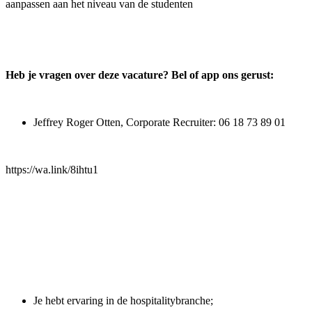
aanpassen aan het niveau van de studenten
Heb je vragen over deze vacature? Bel of app ons gerust:
Jeffrey Roger Otten, Corporate Recruiter: 06 18 73 89 01
https://wa.link/8ihtu1
Je hebt ervaring in de hospitalitybranche;