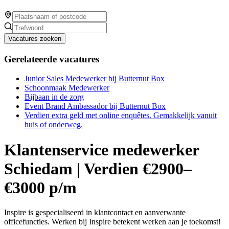
Vacatures zoeken
Gerelateerde vacatures
Junior Sales Medewerker bij Butternut Box
Schoonmaak Medewerker
Bijbaan in de zorg
Event Brand Ambassador bij Butternut Box
Verdien extra geld met online enquêtes. Gemakkelijk vanuit
huis of onderweg.
Klantenservice medewerker
Schiedam | Verdien €2900–
€3000 p/m
Inspire is gespecialiseerd in klantcontact en aanverwante
officefuncties. Werken bij Inspire betekent werken aan je toekomst!