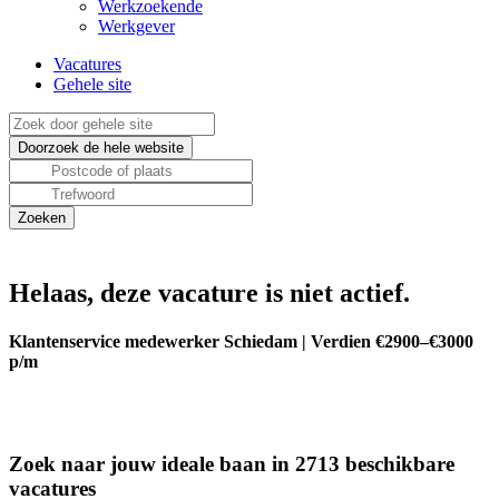
Werkzoekende
Werkgever
Vacatures
Gehele site
Helaas, deze vacature is niet actief.
Klantenservice medewerker Schiedam | Verdien €2900–€3000
p/m
Zoek naar jouw ideale baan in 2713 beschikbare
vacatures