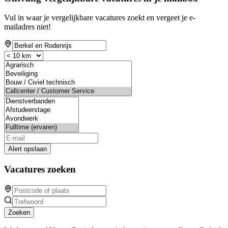
Vul in waar je vergelijkbare vacatures zoekt en vergeet je e-
mailadres niet!
Alert opslaan
Vacatures zoeken
Zoeken