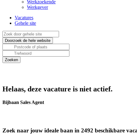
Werkzoekende
Werkgever
Vacatures
Gehele site
Helaas, deze vacature is niet actief.
Bijbaan Sales Agent
Zoek naar jouw ideale baan in 2492 beschikbare vaca