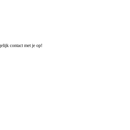
elijk contact met je op!