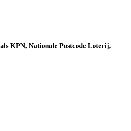
als KPN, Nationale Postcode Loterij,