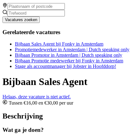
Vacatures zoeken
Gerelateerde vacatures
Bijbaan Sales Agent bij Fonky in Amsterdam
Promotiemedewerker in Amsterdam | Dutch speaking only
Bijbaan Promotor in Amsterdam | Dutch speaking only
Bijbaan Promotie medewerker bij Fonky in Amsterdam
Stage als accountmanager bij Jobster in Hoofddorp!
Bijbaan Sales Agent
Helaas, deze vacature is niet actief.
Tussen €16,00 en €30,00 per uur
Beschrijving
Wat ga je doen?