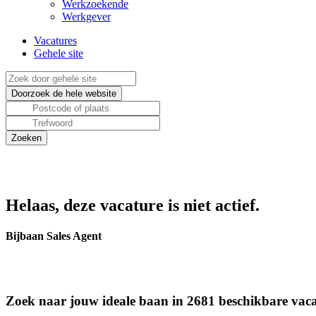
Werkzoekende
Werkgever
Vacatures
Gehele site
Helaas, deze vacature is niet actief.
Bijbaan Sales Agent
Zoek naar jouw ideale baan in 2681 beschikbare vaca