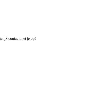
elijk contact met je op!