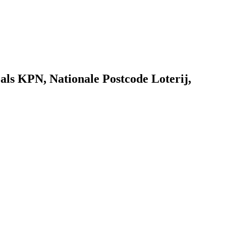
als KPN, Nationale Postcode Loterij,