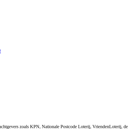
!
chtgevers zoals KPN, Nationale Postcode Loterij, VriendenLoterij, de 