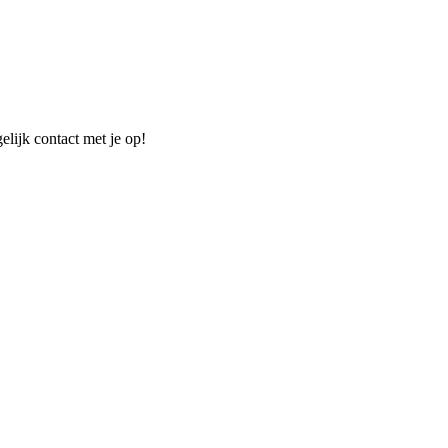
elijk contact met je op!