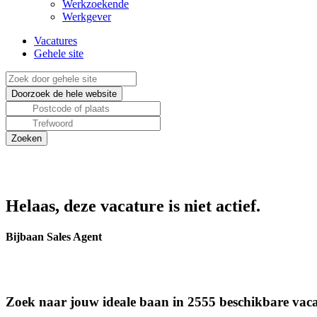
Werkzoekende
Werkgever
Vacatures
Gehele site
Helaas, deze vacature is niet actief.
Bijbaan Sales Agent
Zoek naar jouw ideale baan in 2555 beschikbare vaca