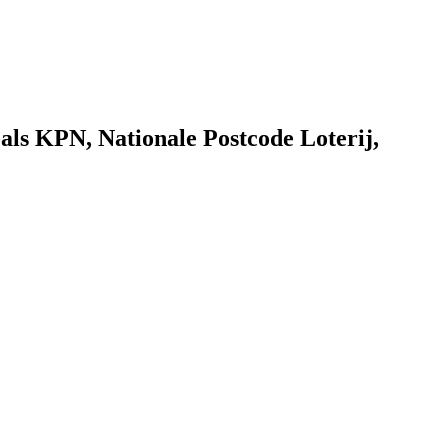
als KPN, Nationale Postcode Loterij,