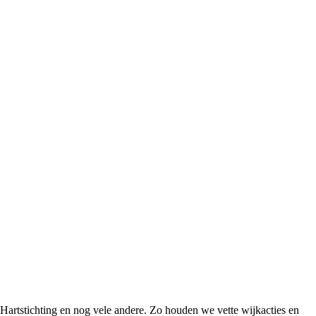
Hartstichting en nog vele andere. Zo houden we vette wijkacties en