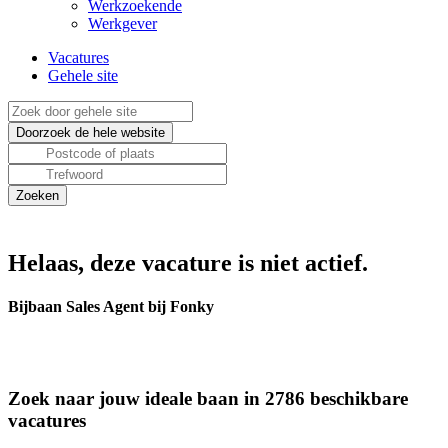
Werkzoekende
Werkgever
Vacatures
Gehele site
Helaas, deze vacature is niet actief.
Bijbaan Sales Agent bij Fonky
Zoek naar jouw ideale baan in 2786 beschikbare
vacatures