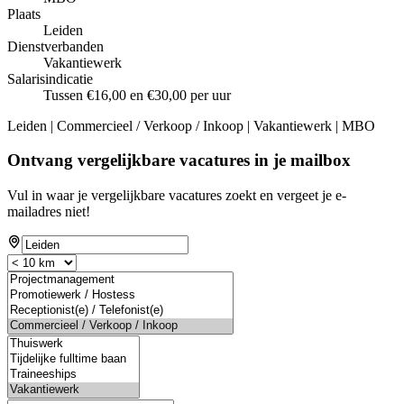
Plaats
Leiden
Dienstverbanden
Vakantiewerk
Salarisindicatie
Tussen €16,00 en €30,00 per uur
Leiden | Commercieel / Verkoop / Inkoop | Vakantiewerk | MBO
Ontvang vergelijkbare vacatures in je mailbox
Vul in waar je vergelijkbare vacatures zoekt en vergeet je e-
mailadres niet!