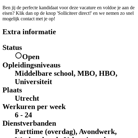
Ben jij de perfecte kandidaat voor deze vacature en voldoe je aan de
eisen? Klik dan op de knop 'Solliciteer direct!' en we nemen zo snel
mogelijk contact met je op!
Extra informatie
Status
Open
Opleidingsniveaus
Middelbare school, MBO, HBO,
Universiteit
Plaats
Utrecht
Werkuren per week
6 - 24
Dienstverbanden
Parttime (overdag), Avondwerk,