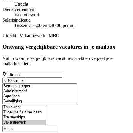
Utrecht
Dienstverbanden
Vakantiewerk
Salarisindicatie
Tussen €16,00 en €30,00 per uur
Utrecht | Vakantiewerk | MBO
Ontvang vergelijkbare vacatures in je mailbox
Vul in waar je vergelijkbare vacatures zoekt en vergeet je e-
mailadres niet!