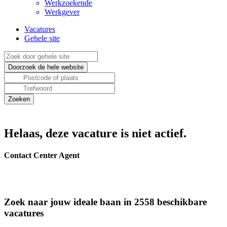
Werkzoekende
Werkgever
Vacatures
Gehele site
Helaas, deze vacature is niet actief.
Contact Center Agent
Zoek naar jouw ideale baan in 2558 beschikbare
vacatures