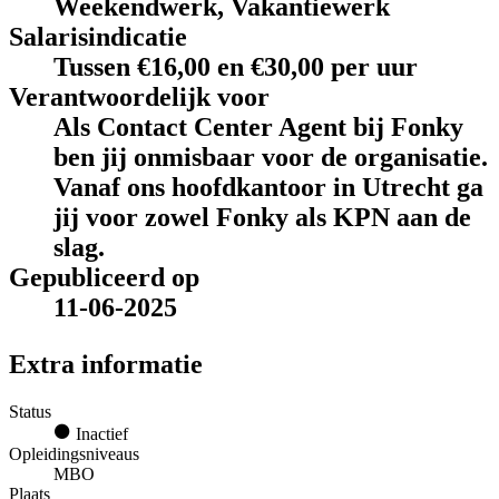
Weekendwerk, Vakantiewerk
Salarisindicatie
Tussen €16,00 en €30,00 per uur
Verantwoordelijk voor
Als Contact Center Agent bij Fonky
ben jij onmisbaar voor de organisatie.
Vanaf ons hoofdkantoor in Utrecht ga
jij voor zowel Fonky als KPN aan de
slag.
Gepubliceerd op
11-06-2025
Extra informatie
Status
Inactief
Opleidingsniveaus
MBO
Plaats