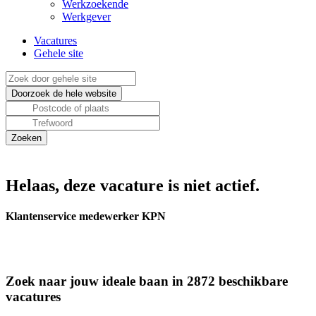
Werkzoekende
Werkgever
Vacatures
Gehele site
Helaas, deze vacature is niet actief.
Klantenservice medewerker KPN
Zoek naar jouw ideale baan in 2872 beschikbare
vacatures