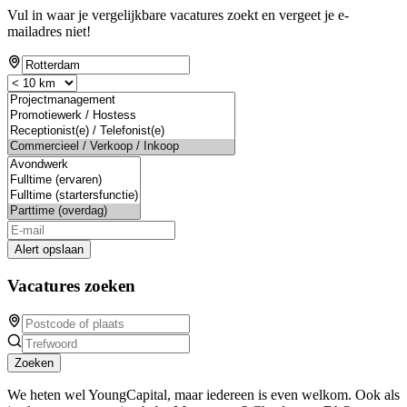
Vul in waar je vergelijkbare vacatures zoekt en vergeet je e-
mailadres niet!
Alert opslaan
Vacatures zoeken
Zoeken
We heten wel YoungCapital, maar iedereen is even welkom. Ook als