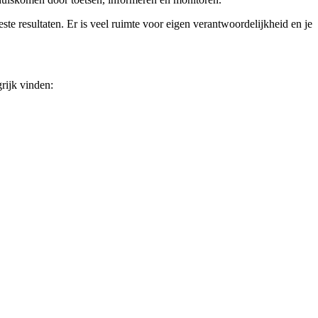
ste resultaten. Er is veel ruimte voor eigen verantwoordelijkheid en je
rijk vinden: