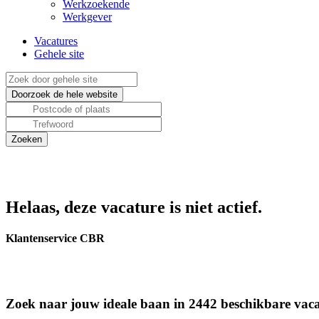
Werkzoekende
Werkgever
Vacatures
Gehele site
Helaas, deze vacature is niet actief.
Klantenservice CBR
Zoek naar jouw ideale baan in 2442 beschikbare vaca