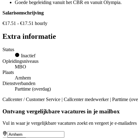
Goede begeleiding vanuit het CBR en vanuit Olympia.
Salarisomschrijving
€17.51 - €17.51 hourly
Extra informatie
Status
Inactief
Opleidingsniveaus
MBO
Plaats
Arnhem
Dienstverbanden
Parttime (overdag)
Callcenter / Customer Service | Callcenter medewerker | Parttime (o
Ontvang vergelijkbare vacatures in je mailbox
Vul in waar je vergelijkbare vacatures zoekt en vergeet je e-mailadres 