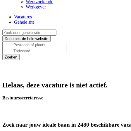
Werkzoekende
Werkgever
Vacatures
Gehele site
Helaas, deze vacature is niet actief.
Bestuurssecretaresse
Zoek naar jouw ideale baan in 2480 beschikbare vaca