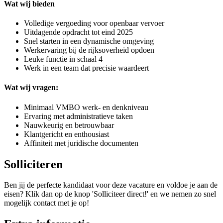
Wat wij bieden
Volledige vergoeding voor openbaar vervoer
Uitdagende opdracht tot eind 2025
Snel starten in een dynamische omgeving
Werkervaring bij de rijksoverheid opdoen
Leuke functie in schaal 4
Werk in een team dat precisie waardeert
Wat wij vragen:
Minimaal VMBO werk- en denkniveau
Ervaring met administratieve taken
Nauwkeurig en betrouwbaar
Klantgericht en enthousiast
Affiniteit met juridische documenten
Solliciteren
Ben jij de perfecte kandidaat voor deze vacature en voldoe je aan de
eisen? Klik dan op de knop 'Solliciteer direct!' en we nemen zo snel
mogelijk contact met je op!