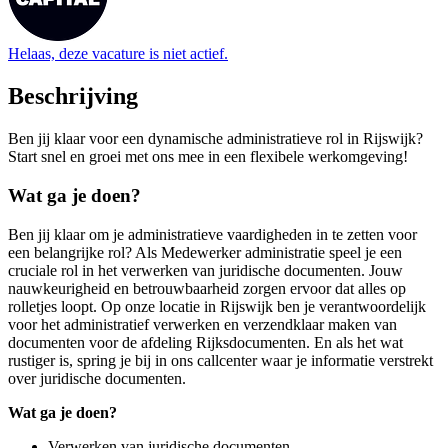
Helaas, deze vacature is niet actief.
Beschrijving
Ben jij klaar voor een dynamische administratieve rol in Rijswijk?
Start snel en groei met ons mee in een flexibele werkomgeving!
Wat ga je doen?
Ben jij klaar om je administratieve vaardigheden in te zetten voor
een belangrijke rol? Als Medewerker administratie speel je een
cruciale rol in het verwerken van juridische documenten. Jouw
nauwkeurigheid en betrouwbaarheid zorgen ervoor dat alles op
rolletjes loopt. Op onze locatie in Rijswijk ben je verantwoordelijk
voor het administratief verwerken en verzendklaar maken van
documenten voor de afdeling Rijksdocumenten. En als het wat
rustiger is, spring je bij in ons callcenter waar je informatie verstrekt
over juridische documenten.
Wat ga je doen?
Verwerken van juridische documenten