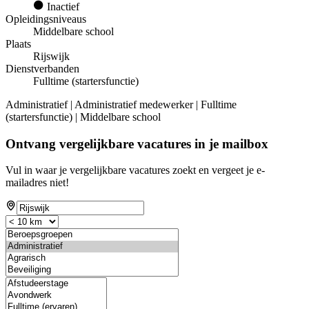
Inactief
Opleidingsniveaus
Middelbare school
Plaats
Rijswijk
Dienstverbanden
Fulltime (startersfunctie)
Administratief | Administratief medewerker | Fulltime
(startersfunctie) | Middelbare school
Ontvang vergelijkbare vacatures in je mailbox
Vul in waar je vergelijkbare vacatures zoekt en vergeet je e-
mailadres niet!