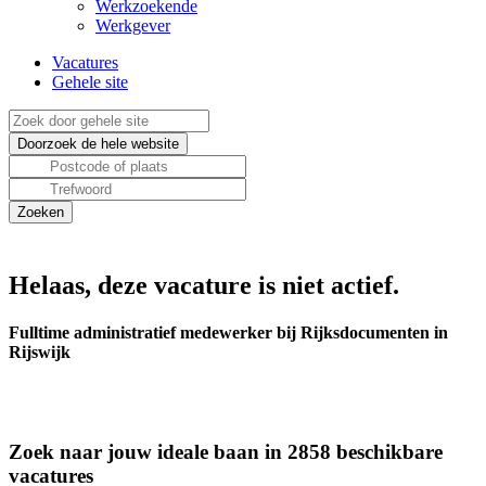
Werkzoekende
Werkgever
Vacatures
Gehele site
Helaas, deze vacature is niet actief.
Fulltime administratief medewerker bij Rijksdocumenten in
Rijswijk
Zoek naar jouw ideale baan in 2858 beschikbare
vacatures