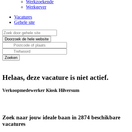
Werkzoekende
Werkgever
Vacatures
Gehele site
Helaas, deze vacature is niet actief.
Verkoopmedewerker Kiosk Hilversum
Zoek naar jouw ideale baan in 2874 beschikbare
vacatures