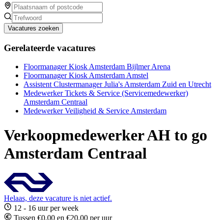
Vacatures zoeken
Gerelateerde vacatures
Floormanager Kiosk Amsterdam Bijlmer Arena
Floormanager Kiosk Amsterdam Amstel
Assistent Clustermanager Julia's Amsterdam Zuid en Utrecht
Medewerker Tickets & Service (Servicemedewerker)
Amsterdam Centraal
Medewerker Veiligheid & Service Amsterdam
Verkoopmedewerker AH to go
Amsterdam Centraal
Helaas, deze vacature is niet actief.
12 - 16 uur per week
Tussen €0,00 en €20,00 per uur