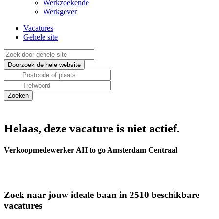
Werkzoekende
Werkgever
Vacatures
Gehele site
Helaas, deze vacature is niet actief.
Verkoopmedewerker AH to go Amsterdam Centraal
Zoek naar jouw ideale baan in 2510 beschikbare
vacatures