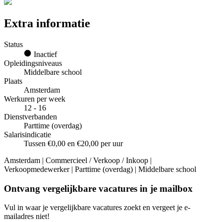
Extra informatie
Status
Inactief
Opleidingsniveaus
Middelbare school
Plaats
Amsterdam
Werkuren per week
12 - 16
Dienstverbanden
Parttime (overdag)
Salarisindicatie
Tussen €0,00 en €20,00 per uur
Amsterdam | Commercieel / Verkoop / Inkoop |
Verkoopmedewerker | Parttime (overdag) | Middelbare school
Ontvang vergelijkbare vacatures in je mailbox
Vul in waar je vergelijkbare vacatures zoekt en vergeet je e-
mailadres niet!