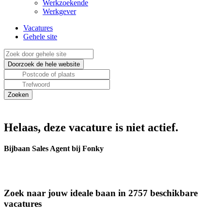
Werkzoekende
Werkgever
Vacatures
Gehele site
Helaas, deze vacature is niet actief.
Bijbaan Sales Agent bij Fonky
Zoek naar jouw ideale baan in 2757 beschikbare
vacatures