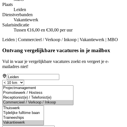
Plaats
Leiden
Dienstverbanden
Vakantiewerk
Salarisindicatie
Tussen €16,00 en €30,00 per uur
Leiden | Commercieel / Verkoop / Inkoop | Vakantiewerk | MBO
Ontvang vergelijkbare vacatures in je mailbox
Vul in waar je vergelijkbare vacatures zoekt en vergeet je e-
mailadres niet!