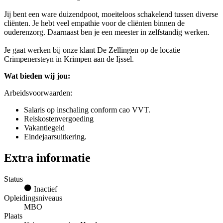
Jij bent een ware duizendpoot, moeiteloos schakelend tussen diverse
cliënten. Je hebt veel empathie voor de cliënten binnen de
ouderenzorg. Daarnaast ben je een meester in zelfstandig werken.
Je gaat werken bij onze klant De Zellingen op de locatie
Crimpenersteyn in Krimpen aan de Ijssel.
Wat bieden wij jou:
Arbeidsvoorwaarden:
Salaris op inschaling conform cao VVT.
Reiskostenvergoeding
Vakantiegeld
Eindejaarsuitkering.
Extra informatie
Status
Inactief
Opleidingsniveaus
MBO
Plaats