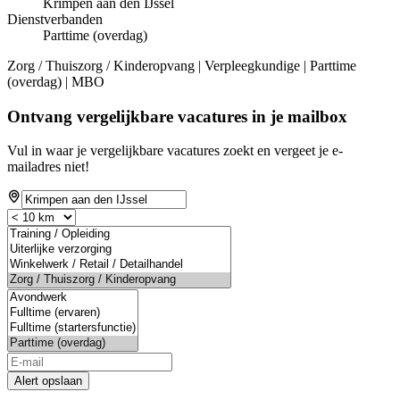
Krimpen aan den IJssel
Dienstverbanden
Parttime (overdag)
Zorg / Thuiszorg / Kinderopvang | Verpleegkundige | Parttime
(overdag) | MBO
Ontvang vergelijkbare vacatures in je mailbox
Vul in waar je vergelijkbare vacatures zoekt en vergeet je e-
mailadres niet!
Alert opslaan