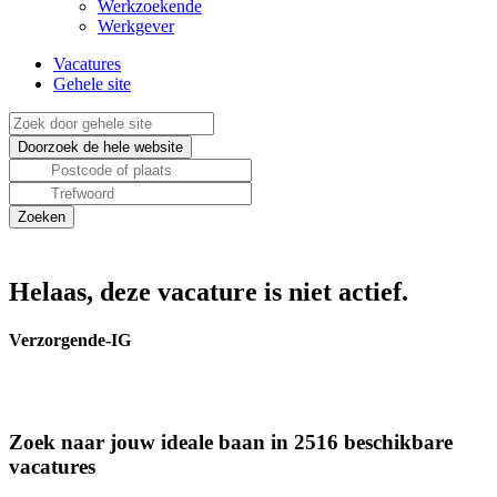
Werkzoekende
Werkgever
Vacatures
Gehele site
Helaas, deze vacature is niet actief.
Verzorgende-IG
Zoek naar jouw ideale baan in 2516 beschikbare
vacatures