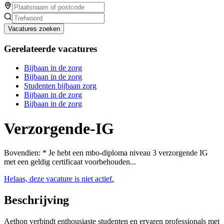
Vacatures zoeken
Gerelateerde vacatures
Bijbaan in de zorg
Bijbaan in de zorg
Studenten bijbaan zorg
Bijbaan in de zorg
Bijbaan in de zorg
Verzorgende-IG
Bovendien: * Je hebt een mbo-diploma niveau 3 verzorgende IG
met een geldig certificaat voorbehouden...
Helaas, deze vacature is niet actief.
Beschrijving
Aethon verbindt enthousiaste studenten en ervaren professionals met