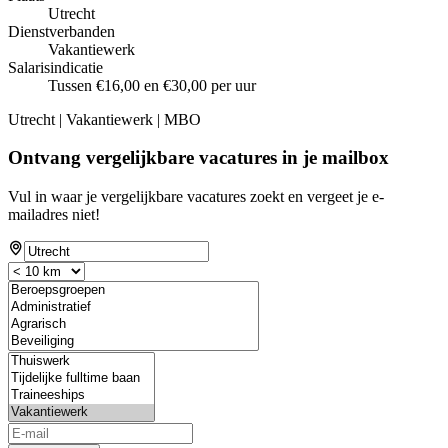
Utrecht
Dienstverbanden
Vakantiewerk
Salarisindicatie
Tussen €16,00 en €30,00 per uur
Utrecht | Vakantiewerk | MBO
Ontvang vergelijkbare vacatures in je mailbox
Vul in waar je vergelijkbare vacatures zoekt en vergeet je e-
mailadres niet!