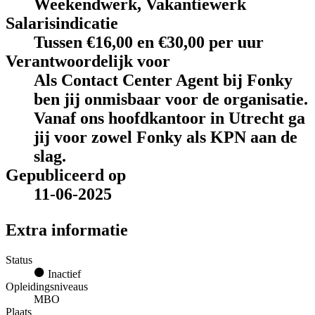
Weekendwerk, Vakantiewerk
Salarisindicatie
Tussen €16,00 en €30,00 per uur
Verantwoordelijk voor
Als Contact Center Agent bij Fonky
ben jij onmisbaar voor de organisatie.
Vanaf ons hoofdkantoor in Utrecht ga
jij voor zowel Fonky als KPN aan de
slag.
Gepubliceerd op
11-06-2025
Extra informatie
Status
Inactief
Opleidingsniveaus
MBO
Plaats