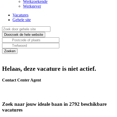
Werkzoekende
Werkgever
Vacatures
Gehele site
Helaas, deze vacature is niet actief.
Contact Center Agent
Zoek naar jouw ideale baan in 2792 beschikbare
vacatures