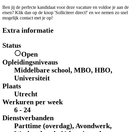
Ben jij de perfecte kandidaat voor deze vacature en voldoe je aan de
eisen? Klik dan op de knop 'Solliciteer direct!' en we nemen zo snel
mogelijk contact met je op!
Extra informatie
Status
Open
Opleidingsniveaus
Middelbare school, MBO, HBO,
Universiteit
Plaats
Utrecht
Werkuren per week
6 - 24
Dienstverbanden
Parttime (overdag), Avondwerk,