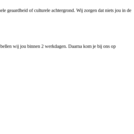
le geaardheid of culturele achtergrond. Wij zorgen dat niets jou in de
bellen wij jou binnen 2 werkdagen. Daarna kom je bij ons op