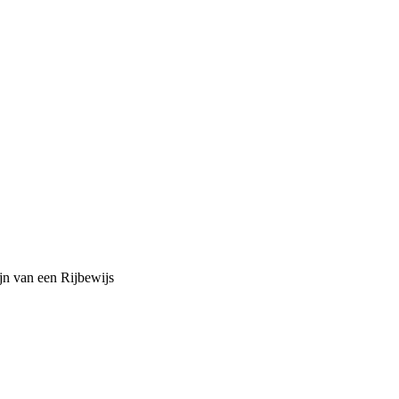
ijn van een Rijbewijs