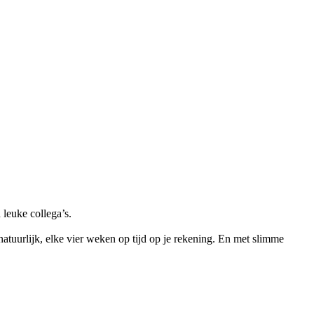
leuke collega’s.
tuurlijk, elke vier weken op tijd op je rekening. En met slimme