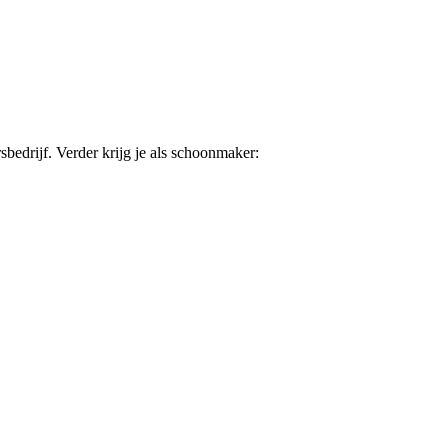
rsbedrijf. Verder krijg je als schoonmaker: