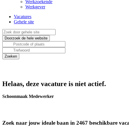
Werkzoekende
Werkgever
Vacatures
Gehele site
Helaas, deze vacature is niet actief.
Schoonmaak Medewerker
Zoek naar jouw ideale baan in 2467 beschikbare vaca