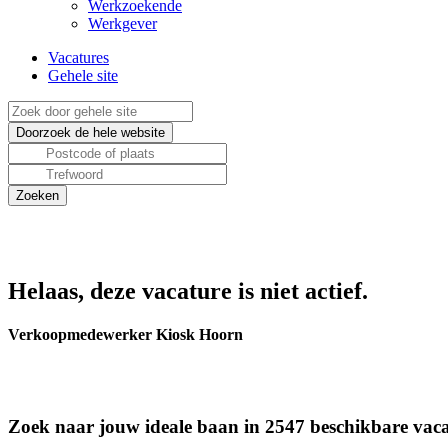
Werkzoekende
Werkgever
Vacatures
Gehele site
Helaas, deze vacature is niet actief.
Verkoopmedewerker Kiosk Hoorn
Zoek naar jouw ideale baan in 2547 beschikbare vaca