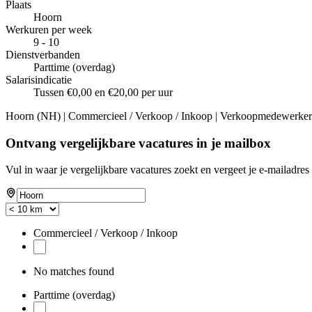
Plaats
Hoorn
Werkuren per week
9 - 10
Dienstverbanden
Parttime (overdag)
Salarisindicatie
Tussen €0,00 en €20,00 per uur
Hoorn (NH) | Commercieel / Verkoop / Inkoop | Verkoopmedewerker |
Ontvang vergelijkbare vacatures in je mailbox
Vul in waar je vergelijkbare vacatures zoekt en vergeet je e-mailadres 
Commercieel / Verkoop / Inkoop
No matches found
Parttime (overdag)