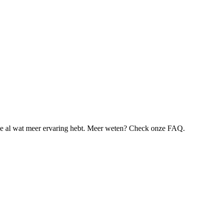
je al wat meer ervaring hebt. Meer weten? Check onze FAQ.