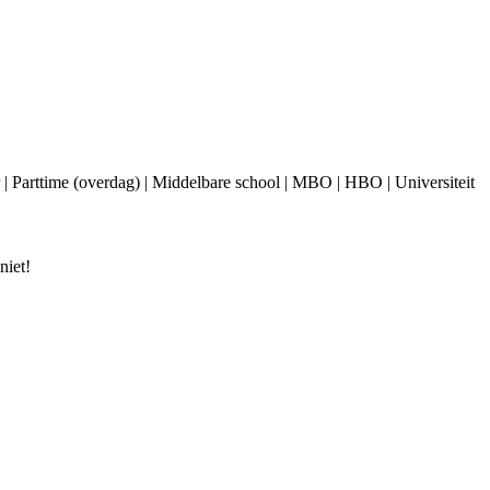
 Parttime (overdag) | Middelbare school | MBO | HBO | Universiteit
niet!