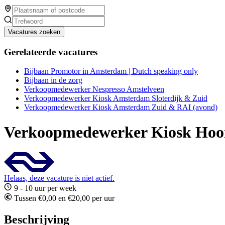
Vacatures zoeken
Gerelateerde vacatures
Bijbaan Promotor in Amsterdam | Dutch speaking only
Bijbaan in de zorg
Verkoopmedewerker Nespresso Amstelveen
Verkoopmedewerker Kiosk Amsterdam Sloterdijk & Zuid
Verkoopmedewerker Kiosk Amsterdam Zuid & RAI (avond)
Verkoopmedewerker Kiosk Hoo
Helaas, deze vacature is niet actief.
9 - 10 uur per week
Tussen €0,00 en €20,00 per uur
Beschrijving