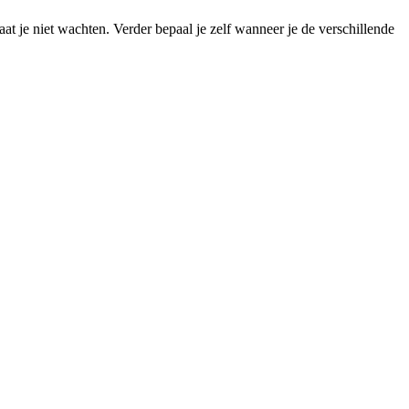
aat je niet wachten. Verder bepaal je zelf wanneer je de verschillende