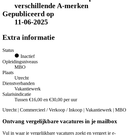
verschillende A-merken
Gepubliceerd op
11-06-2025
Extra informatie
Status
Inactief
Opleidingsniveaus
MBO
Plaats
Utrecht
Dienstverbanden
Vakantiewerk
Salarisindicatie
Tussen €16,00 en €30,00 per uur
Utrecht | Commercieel / Verkoop / Inkoop | Vakantiewerk | MBO
Ontvang vergelijkbare vacatures in je mailbox
Vul in waar je vergelijkbare vacatures zoekt en vergeet je e-