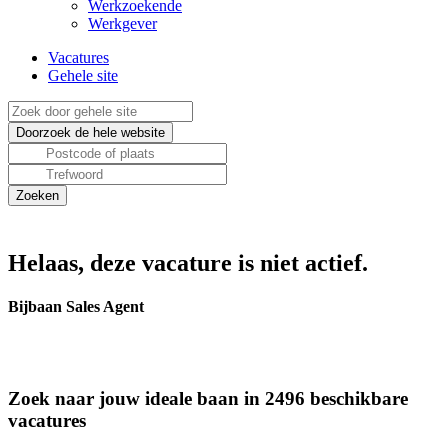
Werkzoekende
Werkgever
Vacatures
Gehele site
Helaas, deze vacature is niet actief.
Bijbaan Sales Agent
Zoek naar jouw ideale baan in 2496 beschikbare
vacatures