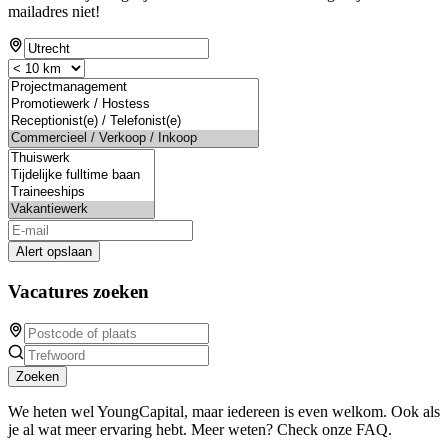
mailadres niet!
Alert opslaan
Vacatures zoeken
Zoeken
We heten wel YoungCapital, maar iedereen is even welkom. Ook als
je al wat meer ervaring hebt. Meer weten? Check onze FAQ.