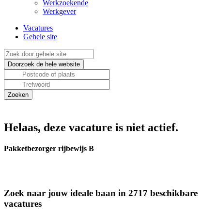
Werkzoekende
Werkgever
Vacatures
Gehele site
Helaas, deze vacature is niet actief.
Pakketbezorger rijbewijs B
Zoek naar jouw ideale baan in 2717 beschikbare
vacatures