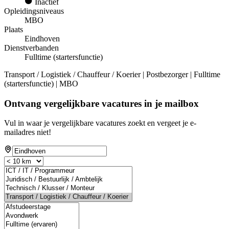
Inactief
Opleidingsniveaus
MBO
Plaats
Eindhoven
Dienstverbanden
Fulltime (startersfunctie)
Transport / Logistiek / Chauffeur / Koerier | Postbezorger | Fulltime
(startersfunctie) | MBO
Ontvang vergelijkbare vacatures in je mailbox
Vul in waar je vergelijkbare vacatures zoekt en vergeet je e-
mailadres niet!