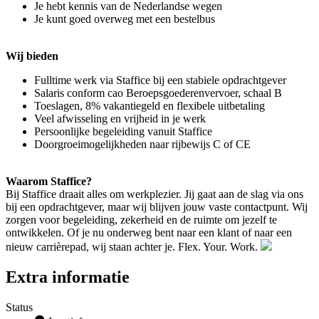
Je hebt kennis van de Nederlandse wegen
Je kunt goed overweg met een bestelbus
Wij bieden
Fulltime werk via Staffice bij een stabiele opdrachtgever
Salaris conform cao Beroepsgoederenvervoer, schaal B
Toeslagen, 8% vakantiegeld en flexibele uitbetaling
Veel afwisseling en vrijheid in je werk
Persoonlijke begeleiding vanuit Staffice
Doorgroeimogelijkheden naar rijbewijs C of CE
Waarom Staffice?
Bij Staffice draait alles om werkplezier. Jij gaat aan de slag via ons
bij een opdrachtgever, maar wij blijven jouw vaste contactpunt. Wij
zorgen voor begeleiding, zekerheid en de ruimte om jezelf te
ontwikkelen. Of je nu onderweg bent naar een klant of naar een
nieuw carrièrepad, wij staan achter je. Flex. Your. Work.
Extra informatie
Status