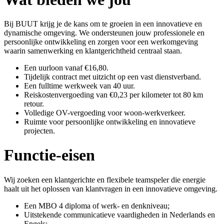
Bij BUUT krijg je de kans om te groeien in een innovatieve en
dynamische omgeving. We ondersteunen jouw professionele en
persoonlijke ontwikkeling en zorgen voor een werkomgeving
waarin samenwerking en klantgerichtheid centraal staan.
Een uurloon vanaf €16,80.
Tijdelijk contract met uitzicht op een vast dienstverband.
Een fulltime werkweek van 40 uur.
Reiskostenvergoeding van €0,23 per kilometer tot 80 km
retour.
Volledige OV-vergoeding voor woon-werkverkeer.
Ruimte voor persoonlijke ontwikkeling en innovatieve
projecten.
Functie-eisen
Wij zoeken een klantgerichte en flexibele teamspeler die energie
haalt uit het oplossen van klantvragen in een innovatieve omgeving.
Een MBO 4 diploma of werk- en denkniveau;
Uitstekende communicatieve vaardigheden in Nederlands en
Engels;