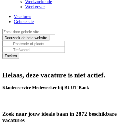
Werkzoekende
Werkgever
Vacatures
Gehele site
Helaas, deze vacature is niet actief.
Klantenservice Medewerker bij BUUT Bank
Zoek naar jouw ideale baan in 2872 beschikbare
vacatures