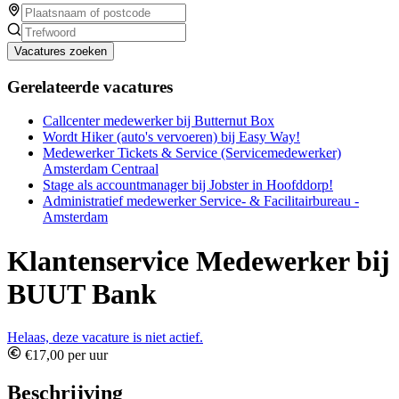
Vacatures zoeken
Gerelateerde vacatures
Callcenter medewerker bij Butternut Box
Wordt Hiker (auto's vervoeren) bij Easy Way!
Medewerker Tickets & Service (Servicemedewerker)
Amsterdam Centraal
Stage als accountmanager bij Jobster in Hoofddorp!
Administratief medewerker Service- & Facilitairbureau -
Amsterdam
Klantenservice Medewerker bij
BUUT Bank
Helaas, deze vacature is niet actief.
€17,00 per uur
Beschrijving