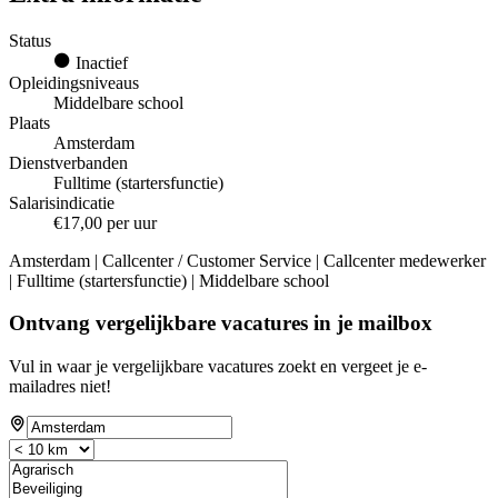
Status
Inactief
Opleidingsniveaus
Middelbare school
Plaats
Amsterdam
Dienstverbanden
Fulltime (startersfunctie)
Salarisindicatie
€17,00 per uur
Amsterdam | Callcenter / Customer Service | Callcenter medewerker
| Fulltime (startersfunctie) | Middelbare school
Ontvang vergelijkbare vacatures in je mailbox
Vul in waar je vergelijkbare vacatures zoekt en vergeet je e-
mailadres niet!