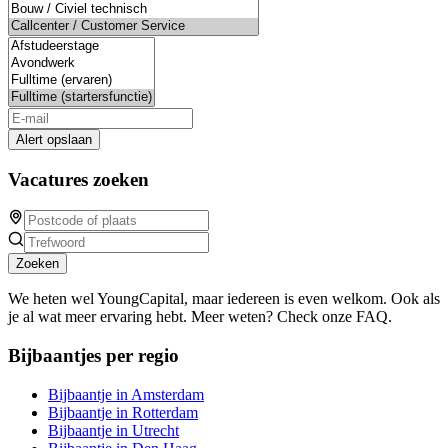
Alert opslaan
Vacatures zoeken
Zoeken
We heten wel YoungCapital, maar iedereen is even welkom. Ook als
je al wat meer ervaring hebt. Meer weten? Check onze FAQ.
Bijbaantjes per regio
Bijbaantje in Amsterdam
Bijbaantje in Rotterdam
Bijbaantje in Utrecht