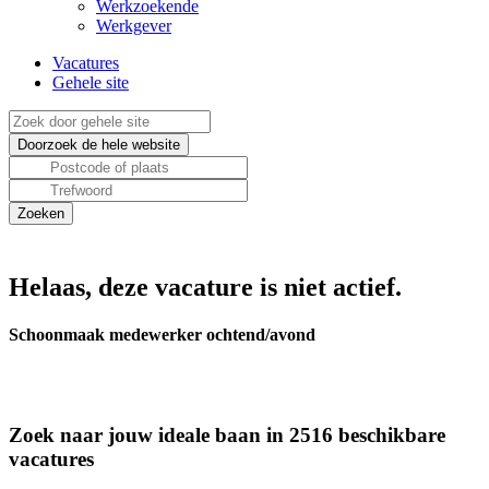
Werkzoekende
Werkgever
Vacatures
Gehele site
Helaas, deze vacature is niet actief.
Schoonmaak medewerker ochtend/avond
Zoek naar jouw ideale baan in 2516 beschikbare
vacatures