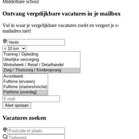
Middelbare school
Ontvang vergelijkbare vacatures in je mailbox
Vul in waar je vergelijkbare vacatures zoekt en vergeet je e-
mailadres niet!
Alert opslaan
Vacatures zoeken