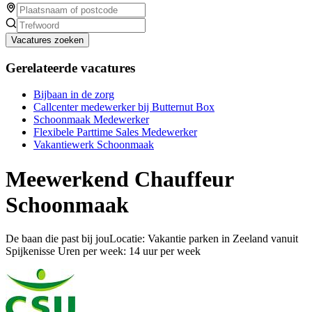
Vacatures zoeken
Gerelateerde vacatures
Bijbaan in de zorg
Callcenter medewerker bij Butternut Box
Schoonmaak Medewerker
Flexibele Parttime Sales Medewerker
Vakantiewerk Schoonmaak
Meewerkend Chauffeur
Schoonmaak
De baan die past bij jouLocatie: Vakantie parken in Zeeland vanuit
Spijkenisse Uren per week: 14 uur per week