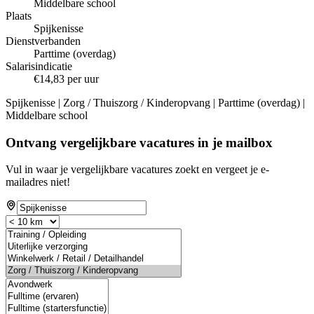
Middelbare school
Plaats
Spijkenisse
Dienstverbanden
Parttime (overdag)
Salarisindicatie
€14,83 per uur
Spijkenisse | Zorg / Thuiszorg / Kinderopvang | Parttime (overdag) |
Middelbare school
Ontvang vergelijkbare vacatures in je mailbox
Vul in waar je vergelijkbare vacatures zoekt en vergeet je e-
mailadres niet!