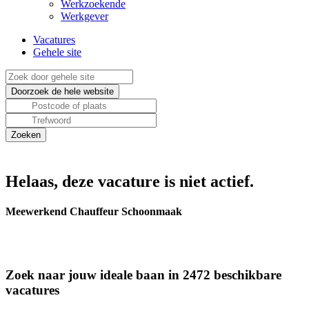
Werkzoekende
Werkgever
Vacatures
Gehele site
Helaas, deze vacature is niet actief.
Meewerkend Chauffeur Schoonmaak
Zoek naar jouw ideale baan in 2472 beschikbare
vacatures