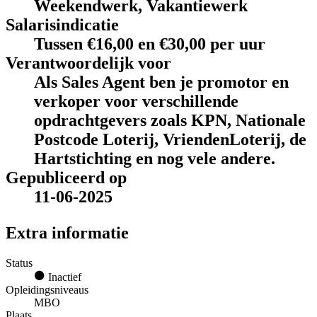
Weekendwerk, Vakantiewerk
Salarisindicatie
Tussen €16,00 en €30,00 per uur
Verantwoordelijk voor
Als Sales Agent ben je promotor en
verkoper voor verschillende
opdrachtgevers zoals KPN, Nationale
Postcode Loterij, VriendenLoterij, de
Hartstichting en nog vele andere.
Gepubliceerd op
11-06-2025
Extra informatie
Status
Inactief
Opleidingsniveaus
MBO
Plaats