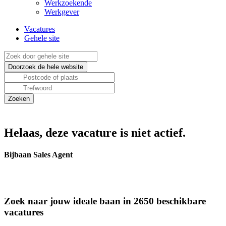
Werkzoekende
Werkgever
Vacatures
Gehele site
Helaas, deze vacature is niet actief.
Bijbaan Sales Agent
Zoek naar jouw ideale baan in 2650 beschikbare
vacatures