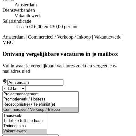
Amsterdam
Dienstverbanden
Vakantiewerk
Salarisindicatie
Tussen €16,00 en €30,00 per uur
Amsterdam | Commercieel / Verkoop / Inkoop | Vakantiewerk |
MBO
Ontvang vergelijkbare vacatures in je mailbox
Vul in waar je vergelijkbare vacatures zoekt en vergeet je e-
mailadres niet!