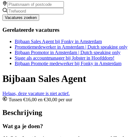
Vacatures zoeken
Gerelateerde vacatures
Bijbaan Sales Agent bij Fonky in Amsterdam
Promotiemedewerker in Amsterdam | Dutch speaking only
Bijbaan Promotor in Amsterdam | Dutch speaking only
Stage als accountmanager bij Jobster in Hoofddorp!
Bijbaan Promotie medewerker bij Fonky in Amsterdam
Bijbaan Sales Agent
Helaas, deze vacature is niet actief.
Tussen €16,00 en €30,00 per uur
Beschrijving
Wat ga je doen?