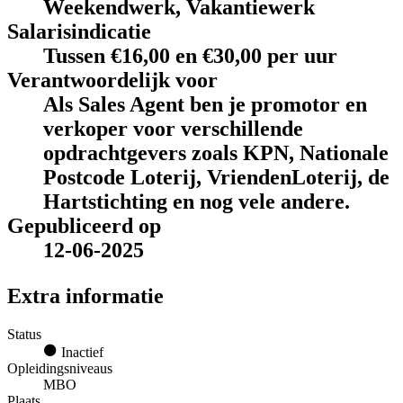
Weekendwerk, Vakantiewerk
Salarisindicatie
Tussen €16,00 en €30,00 per uur
Verantwoordelijk voor
Als Sales Agent ben je promotor en
verkoper voor verschillende
opdrachtgevers zoals KPN, Nationale
Postcode Loterij, VriendenLoterij, de
Hartstichting en nog vele andere.
Gepubliceerd op
12-06-2025
Extra informatie
Status
Inactief
Opleidingsniveaus
MBO
Plaats