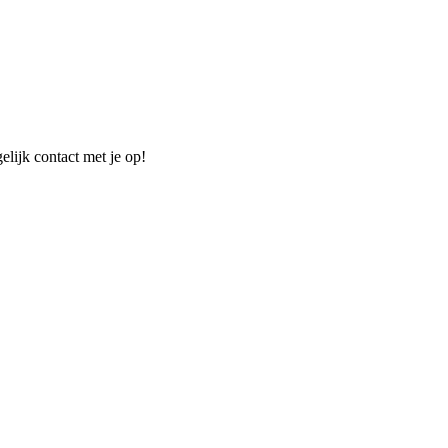
elijk contact met je op!