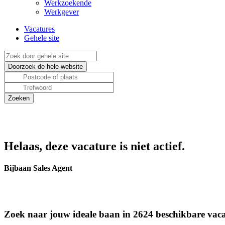
Werkzoekende
Werkgever
Vacatures
Gehele site
Helaas, deze vacature is niet actief.
Bijbaan Sales Agent
Zoek naar jouw ideale baan in 2624 beschikbare vaca