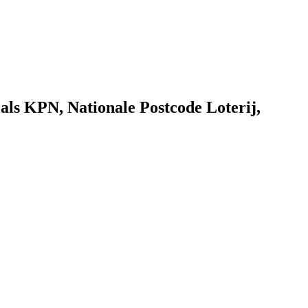
als KPN, Nationale Postcode Loterij,