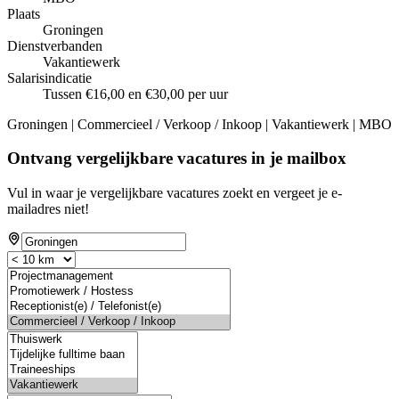
Plaats
Groningen
Dienstverbanden
Vakantiewerk
Salarisindicatie
Tussen €16,00 en €30,00 per uur
Groningen | Commercieel / Verkoop / Inkoop | Vakantiewerk | MBO
Ontvang vergelijkbare vacatures in je mailbox
Vul in waar je vergelijkbare vacatures zoekt en vergeet je e-
mailadres niet!