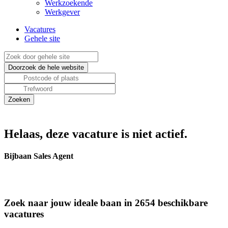
Werkzoekende
Werkgever
Vacatures
Gehele site
Helaas, deze vacature is niet actief.
Bijbaan Sales Agent
Zoek naar jouw ideale baan in 2654 beschikbare
vacatures