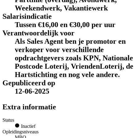
Weekendwerk, Vakantiewerk
Salarisindicatie
Tussen €16,00 en €30,00 per uur
Verantwoordelijk voor
Als Sales Agent ben je promotor en
verkoper voor verschillende
opdrachtgevers zoals KPN, Nationale
Postcode Loterij, VriendenLoterij, de
Hartstichting en nog vele andere.
Gepubliceerd op
12-06-2025
Extra informatie
Status
Inactief
Opleidingsniveaus
MBO