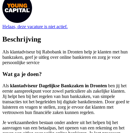
Helaas, deze vacature is niet actief.
Beschrijving
Als klantadviseur bij Rabobank in Dronten help je klanten met hun
bankzaken, geef je uitleg over online bankieren en zorg je voor
persoonlijke service
Wat ga je doen?
Als
klantadviseur Dagelijkse Bankzaken in Dronten
ben jij het
eerste aanspreekpunt voor zowel particuliere als zakelijke klanten.
Jij helpt hen bij het regelen van hun bankzaken, van simpele
transacties tot het begeleiden bij digitale bankdiensten. Door goed te
luisteren en vragen te stellen, zorg je ervoor dat klanten met
vertrouwen hun financiële zaken kunnen regelen.
Je werkzaamheden bestaan onder andere uit het helpen bij het
aanvragen van een betaalpas, het openen van een rekening en het