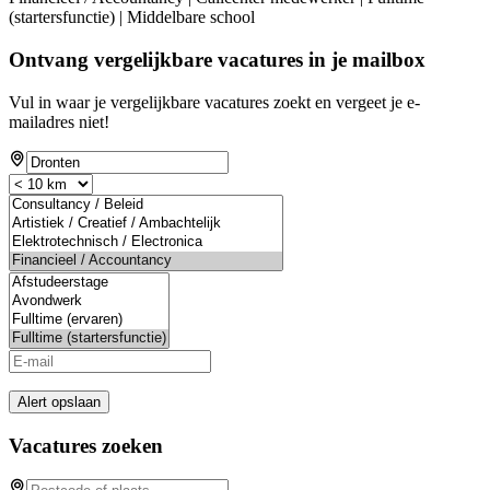
(startersfunctie) | Middelbare school
Ontvang vergelijkbare vacatures in je mailbox
Vul in waar je vergelijkbare vacatures zoekt en vergeet je e-
mailadres niet!
Alert opslaan
Vacatures zoeken