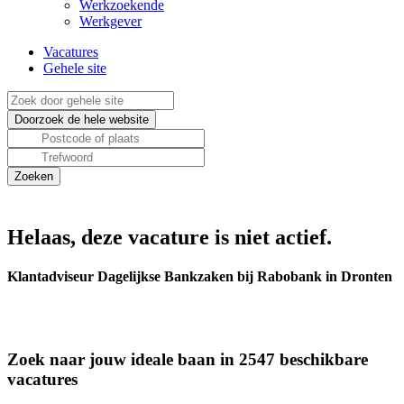
Werkzoekende
Werkgever
Vacatures
Gehele site
Helaas, deze vacature is niet actief.
Klantadviseur Dagelijkse Bankzaken bij Rabobank in Dronten
Zoek naar jouw ideale baan in 2547 beschikbare
vacatures