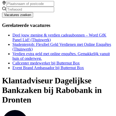
Vacatures zoeken
Gerelateerde vacatures
Deel jouw mening & verdien cadeaubonnen – Word GfK
Panel Lid! (Thuiswerk)
Studentenjob: Flexibel Geld Verdienen met Online Enquêtes
(Thuiswerk)
Verdien extra geld met online enquêtes. Gemakkelijk vanuit
huis of onderweg.
Callcenter medewerker bij Butternut Box
Event Brand Ambassador bij Butternut Box
Klantadviseur Dagelijkse
Bankzaken bij Rabobank in
Dronten