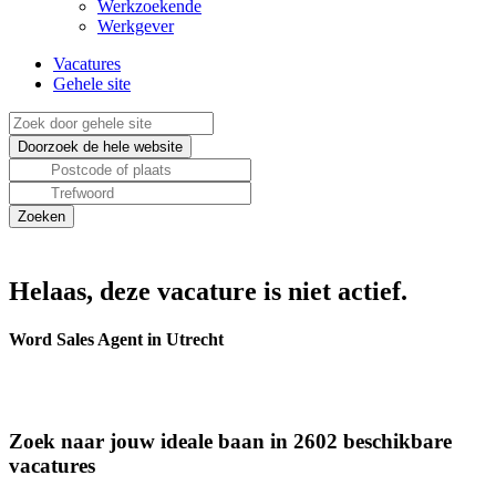
Werkzoekende
Werkgever
Vacatures
Gehele site
Helaas, deze vacature is niet actief.
Word Sales Agent in Utrecht
Zoek naar jouw ideale baan in 2602 beschikbare
vacatures