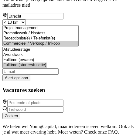
mailadres niet!
Alert opslaan
Vacatures zoeken
Zoeken
We heten wel YoungCapital, maar iedereen is even welkom. Ook als
je al wat meer ervaring hebt. Meer weten? Check onze FAQ.