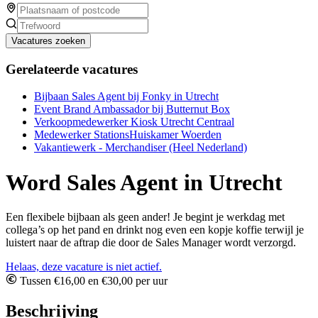
Vacatures zoeken
Gerelateerde vacatures
Bijbaan Sales Agent bij Fonky in Utrecht
Event Brand Ambassador bij Butternut Box
Verkoopmedewerker Kiosk Utrecht Centraal
Medewerker StationsHuiskamer Woerden
Vakantiewerk - Merchandiser (Heel Nederland)
Word Sales Agent in Utrecht
Een flexibele bijbaan als geen ander! Je begint je werkdag met
collega’s op het pand en drinkt nog even een kopje koffie terwijl je
luistert naar de aftrap die door de Sales Manager wordt verzorgd.
Helaas, deze vacature is niet actief.
Tussen €16,00 en €30,00 per uur
Beschrijving