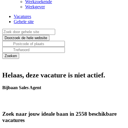
Werkzoekende
Werkgever
Vacatures
Gehele site
Helaas, deze vacature is niet actief.
Bijbaan Sales Agent
Zoek naar jouw ideale baan in 2558 beschikbare
vacatures