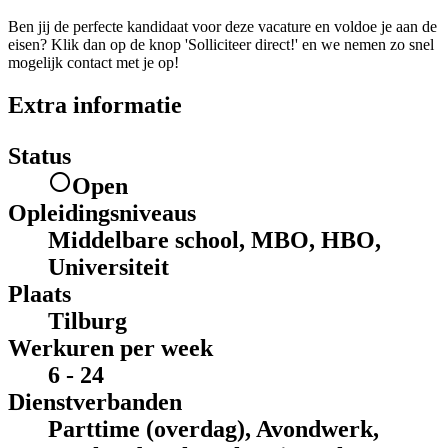
Ben jij de perfecte kandidaat voor deze vacature en voldoe je aan de
eisen? Klik dan op de knop 'Solliciteer direct!' en we nemen zo snel
mogelijk contact met je op!
Extra informatie
Status
Open
Opleidingsniveaus
Middelbare school, MBO, HBO,
Universiteit
Plaats
Tilburg
Werkuren per week
6 - 24
Dienstverbanden
Parttime (overdag), Avondwerk,