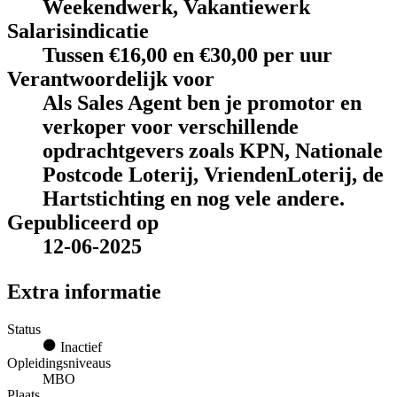
Weekendwerk, Vakantiewerk
Salarisindicatie
Tussen €16,00 en €30,00 per uur
Verantwoordelijk voor
Als Sales Agent ben je promotor en
verkoper voor verschillende
opdrachtgevers zoals KPN, Nationale
Postcode Loterij, VriendenLoterij, de
Hartstichting en nog vele andere.
Gepubliceerd op
12-06-2025
Extra informatie
Status
Inactief
Opleidingsniveaus
MBO
Plaats