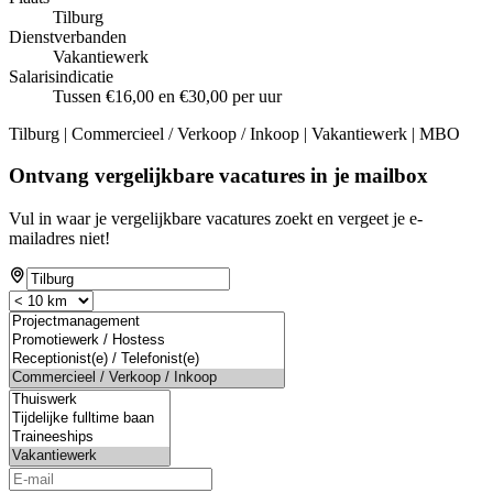
Tilburg
Dienstverbanden
Vakantiewerk
Salarisindicatie
Tussen €16,00 en €30,00 per uur
Tilburg | Commercieel / Verkoop / Inkoop | Vakantiewerk | MBO
Ontvang vergelijkbare vacatures in je mailbox
Vul in waar je vergelijkbare vacatures zoekt en vergeet je e-
mailadres niet!