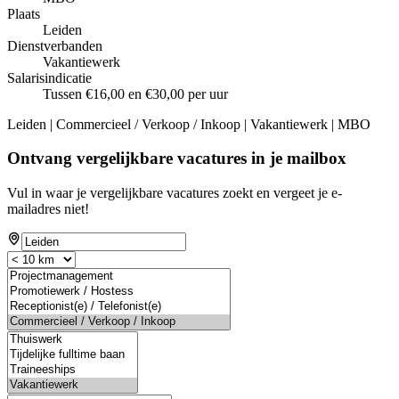
Plaats
Leiden
Dienstverbanden
Vakantiewerk
Salarisindicatie
Tussen €16,00 en €30,00 per uur
Leiden | Commercieel / Verkoop / Inkoop | Vakantiewerk | MBO
Ontvang vergelijkbare vacatures in je mailbox
Vul in waar je vergelijkbare vacatures zoekt en vergeet je e-
mailadres niet!