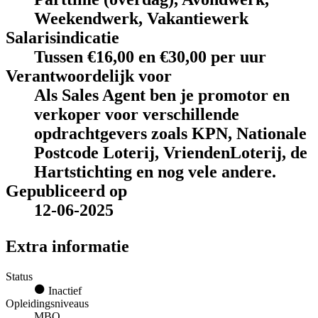
Weekendwerk, Vakantiewerk
Salarisindicatie
Tussen €16,00 en €30,00 per uur
Verantwoordelijk voor
Als Sales Agent ben je promotor en
verkoper voor verschillende
opdrachtgevers zoals KPN, Nationale
Postcode Loterij, VriendenLoterij, de
Hartstichting en nog vele andere.
Gepubliceerd op
12-06-2025
Extra informatie
Status
Inactief
Opleidingsniveaus
MBO