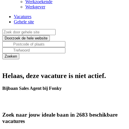
Werkzoekende
Werkgever
Vacatures
Gehele site
Helaas, deze vacature is niet actief.
Bijbaan Sales Agent bij Fonky
Zoek naar jouw ideale baan in 2683 beschikbare
vacatures