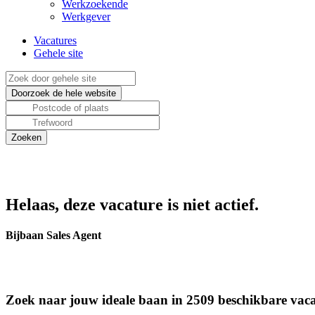
Werkzoekende
Werkgever
Vacatures
Gehele site
Helaas, deze vacature is niet actief.
Bijbaan Sales Agent
Zoek naar jouw ideale baan in 2509 beschikbare vaca