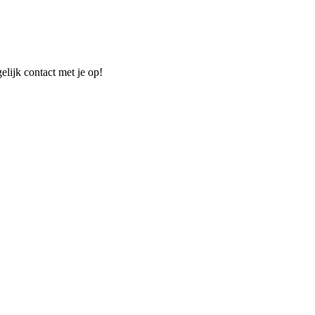
elijk contact met je op!