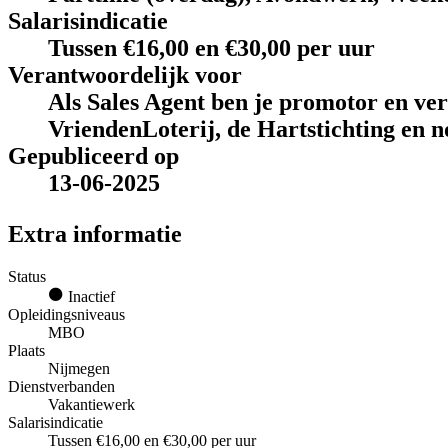
Salarisindicatie
Tussen €16,00 en €30,00 per uur
Verantwoordelijk voor
Als Sales Agent ben je promotor en ve
VriendenLoterij, de Hartstichting en n
Gepubliceerd op
13-06-2025
Extra informatie
Status
Inactief
Opleidingsniveaus
MBO
Plaats
Nijmegen
Dienstverbanden
Vakantiewerk
Salarisindicatie
Tussen €16,00 en €30,00 per uur