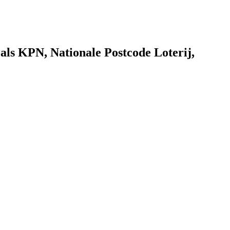
als KPN, Nationale Postcode Loterij,