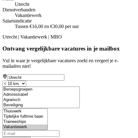
Utrecht
Dienstverbanden
Vakantiewerk
Salarisindicatie
Tussen €16,00 en €30,00 per uur
Utrecht | Vakantiewerk | MBO
Ontvang vergelijkbare vacatures in je mailbox
Vul in waar je vergelijkbare vacatures zoekt en vergeet je e-
mailadres niet!