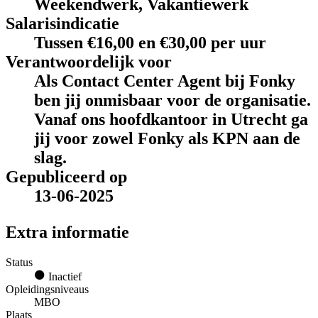
Weekendwerk, Vakantiewerk
Salarisindicatie
Tussen €16,00 en €30,00 per uur
Verantwoordelijk voor
Als Contact Center Agent bij Fonky
ben jij onmisbaar voor de organisatie.
Vanaf ons hoofdkantoor in Utrecht ga
jij voor zowel Fonky als KPN aan de
slag.
Gepubliceerd op
13-06-2025
Extra informatie
Status
Inactief
Opleidingsniveaus
MBO
Plaats