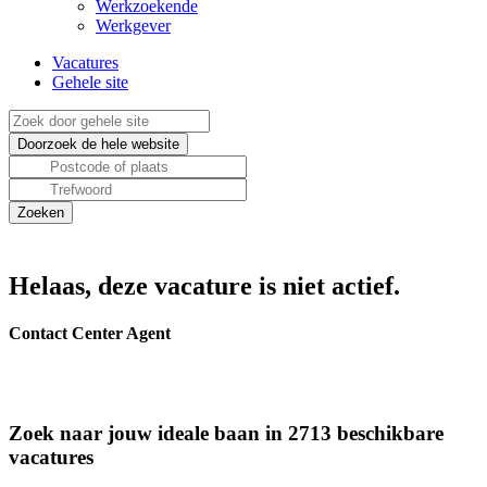
Werkzoekende
Werkgever
Vacatures
Gehele site
Helaas, deze vacature is niet actief.
Contact Center Agent
Zoek naar jouw ideale baan in 2713 beschikbare
vacatures