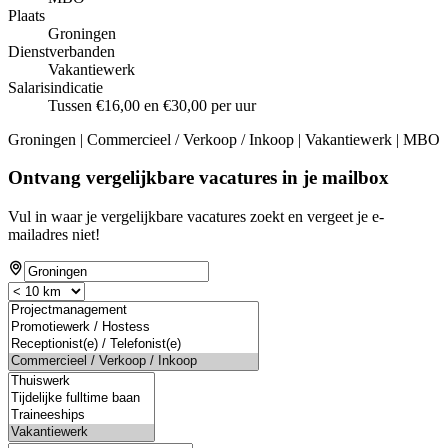
Plaats
Groningen
Dienstverbanden
Vakantiewerk
Salarisindicatie
Tussen €16,00 en €30,00 per uur
Groningen | Commercieel / Verkoop / Inkoop | Vakantiewerk | MBO
Ontvang vergelijkbare vacatures in je mailbox
Vul in waar je vergelijkbare vacatures zoekt en vergeet je e-
mailadres niet!