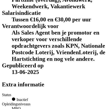
Weekendwerk, Vakantiewerk
Salarisindicatie
Tussen €16,00 en €30,00 per uur
Verantwoordelijk voor
Als Sales Agent ben je promotor en
verkoper voor verschillende
opdrachtgevers zoals KPN, Nationale
Postcode Loterij, VriendenLoterij, de
Hartstichting en nog vele andere.
Gepubliceerd op
13-06-2025
Extra informatie
Status
Inactief
Opleidingsniveaus
MBO