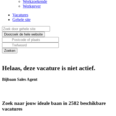
Werkzoekende
Werkgever
Vacatures
Gehele site
Helaas, deze vacature is niet actief.
Bijbaan Sales Agent
Zoek naar jouw ideale baan in 2582 beschikbare
vacatures