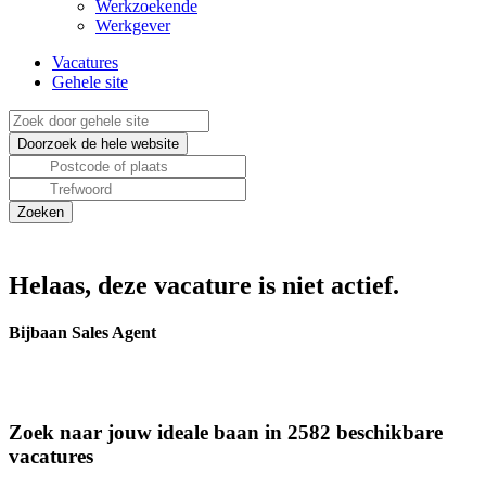
Werkzoekende
Werkgever
Vacatures
Gehele site
Helaas, deze vacature is niet actief.
Bijbaan Sales Agent
Zoek naar jouw ideale baan in 2582 beschikbare
vacatures