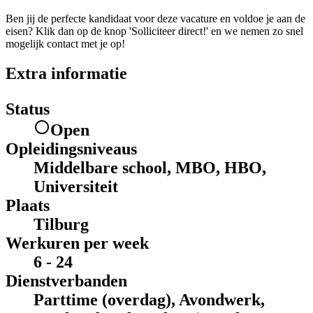
Ben jij de perfecte kandidaat voor deze vacature en voldoe je aan de
eisen? Klik dan op de knop 'Solliciteer direct!' en we nemen zo snel
mogelijk contact met je op!
Extra informatie
Status
Open
Opleidingsniveaus
Middelbare school, MBO, HBO,
Universiteit
Plaats
Tilburg
Werkuren per week
6 - 24
Dienstverbanden
Parttime (overdag), Avondwerk,