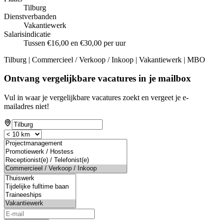
Tilburg
Dienstverbanden
Vakantiewerk
Salarisindicatie
Tussen €16,00 en €30,00 per uur
Tilburg | Commercieel / Verkoop / Inkoop | Vakantiewerk | MBO
Ontvang vergelijkbare vacatures in je mailbox
Vul in waar je vergelijkbare vacatures zoekt en vergeet je e-
mailadres niet!