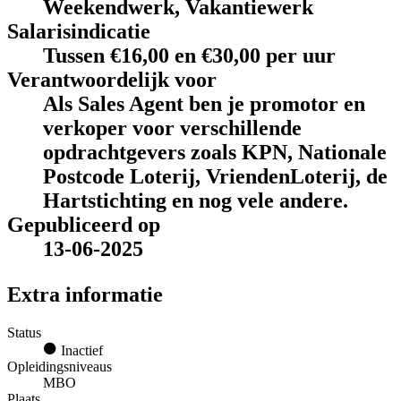
Weekendwerk, Vakantiewerk
Salarisindicatie
Tussen €16,00 en €30,00 per uur
Verantwoordelijk voor
Als Sales Agent ben je promotor en
verkoper voor verschillende
opdrachtgevers zoals KPN, Nationale
Postcode Loterij, VriendenLoterij, de
Hartstichting en nog vele andere.
Gepubliceerd op
13-06-2025
Extra informatie
Status
Inactief
Opleidingsniveaus
MBO
Plaats