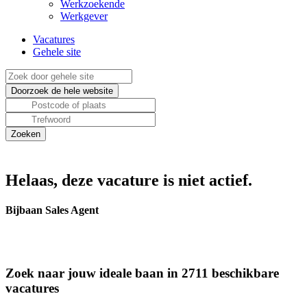
Werkzoekende
Werkgever
Vacatures
Gehele site
Helaas, deze vacature is niet actief.
Bijbaan Sales Agent
Zoek naar jouw ideale baan in 2711 beschikbare
vacatures