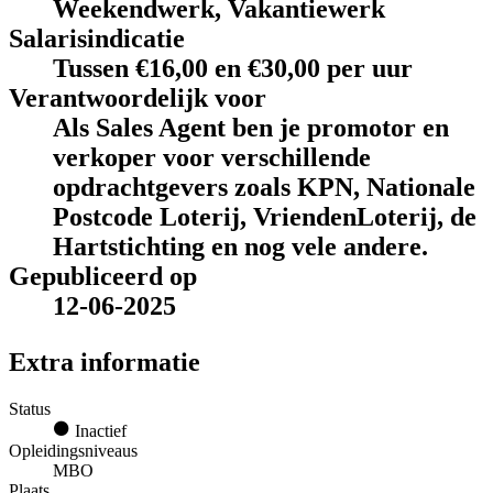
Weekendwerk, Vakantiewerk
Salarisindicatie
Tussen €16,00 en €30,00 per uur
Verantwoordelijk voor
Als Sales Agent ben je promotor en
verkoper voor verschillende
opdrachtgevers zoals KPN, Nationale
Postcode Loterij, VriendenLoterij, de
Hartstichting en nog vele andere.
Gepubliceerd op
12-06-2025
Extra informatie
Status
Inactief
Opleidingsniveaus
MBO
Plaats