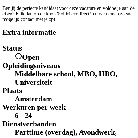
Ben jij de perfecte kandidaat voor deze vacature en voldoe je aan de
eisen? Klik dan op de knop 'Solliciteer direct!' en we nemen zo snel
mogelijk contact met je op!
Extra informatie
Status
Open
Opleidingsniveaus
Middelbare school, MBO, HBO,
Universiteit
Plaats
Amsterdam
Werkuren per week
6 - 24
Dienstverbanden
Parttime (overdag), Avondwerk,