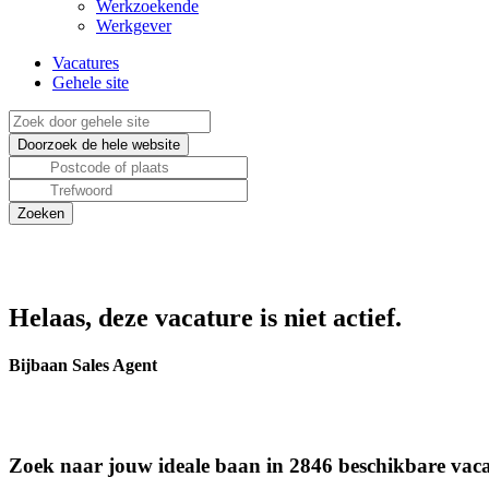
Werkzoekende
Werkgever
Vacatures
Gehele site
Helaas, deze vacature is niet actief.
Bijbaan Sales Agent
Zoek naar jouw ideale baan in 2846 beschikbare vaca