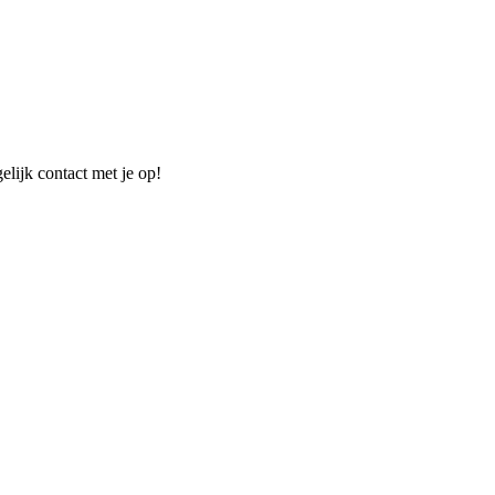
elijk contact met je op!