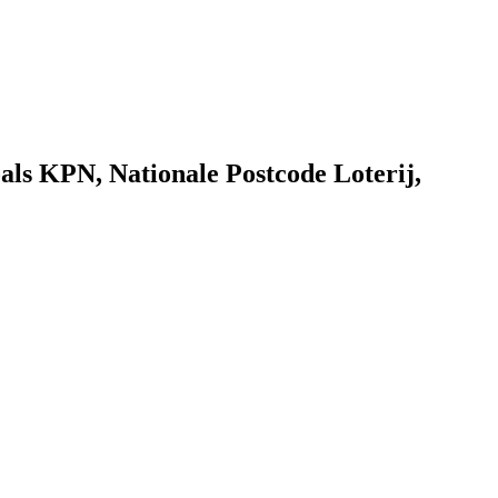
als KPN, Nationale Postcode Loterij,