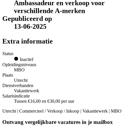
Ambassadeur en verkoop voor
verschillende A-merken
Gepubliceerd op
13-06-2025
Extra informatie
Status
Inactief
Opleidingsniveaus
MBO
Plaats
Utrecht
Dienstverbanden
Vakantiewerk
Salarisindicatie
Tussen €16,00 en €30,00 per uur
Utrecht | Commercieel / Verkoop / Inkoop | Vakantiewerk | MBO
Ontvang vergelijkbare vacatures in je mailbox