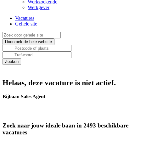
Werkzoekende
Werkgever
Vacatures
Gehele site
Helaas, deze vacature is niet actief.
Bijbaan Sales Agent
Zoek naar jouw ideale baan in 2493 beschikbare
vacatures