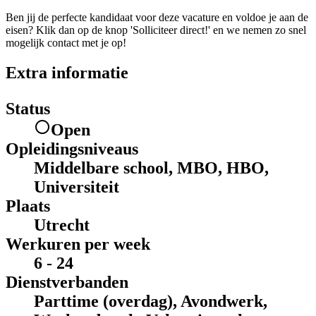
Ben jij de perfecte kandidaat voor deze vacature en voldoe je aan de
eisen? Klik dan op de knop 'Solliciteer direct!' en we nemen zo snel
mogelijk contact met je op!
Extra informatie
Status
Open
Opleidingsniveaus
Middelbare school, MBO, HBO,
Universiteit
Plaats
Utrecht
Werkuren per week
6 - 24
Dienstverbanden
Parttime (overdag), Avondwerk,